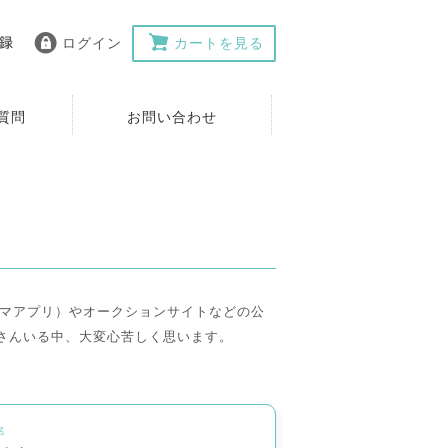
ログイン
カートを見る
質問
お問い合わせ
フリマアプリ）やオークションサイトなどの公
さんいる中、大変心苦しく思います。
名