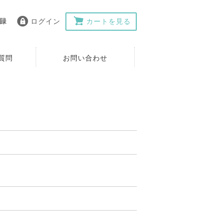
ログイン
カートを見る
質問
お問い合わせ