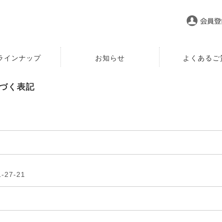
ラインナップ
お知らせ
よくあるご
づく表記
27-21