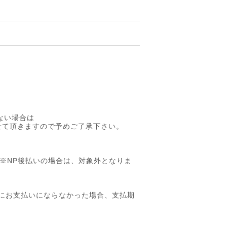
ない場合は
させて頂きますので予めご了承下さい。
(※NP後払いの場合は、対象外となりま
にお支払いにならなかった場合、支払期