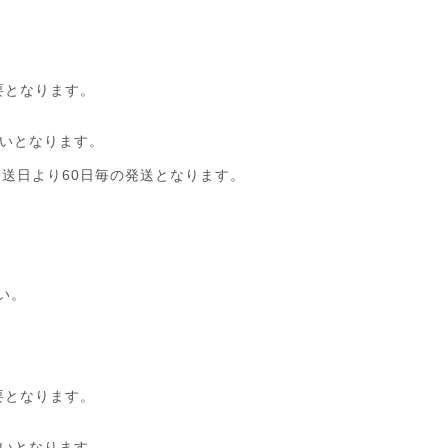
り
要となります。
払いとなります。
発送日より60日毎の発送となります。
い。
り
要となります。
払いとなります。