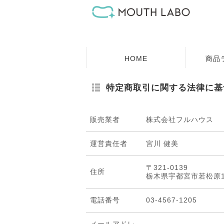
HOME
商品
特定商取引に関する法律に基
販売業者
株式会社フルハウス
運営責任者
宮川 健美
〒321-0139
住所
栃木県宇都宮市若松原1-
電話番号
03-4567-1205