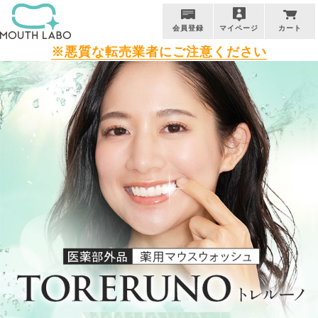
会員登録
マイページ
カート
※悪質な転売業者にご注意ください