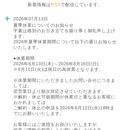
新着情報は
RSS
で配信しています。
2026年07月13日
夏季休業についてのお知らせ
平素は格別のお引き立てを賜り厚く御礼申し上げ
ます。
2026年夏季休業期間について以下の通りお知らせ
いたします。
●休業期間
2026年8月13日(木)～2026年8月16日(日)
※8月11日(火)は祝日の為休業となります。
※休業期間にいただきましたお問い合せにつきま
しては、
翌営業日より順次対応させていただきます。
※解約・休止可能期間が休業日と重なるお客様に
おかれましては
ご解約・休止の申請を2026年8月12日(水)18時ま
でにお願いいたします。
お客様にはご迷惑をお掛けいたしますが、
何卒ご理解の程宜しくお願い申し上げます。