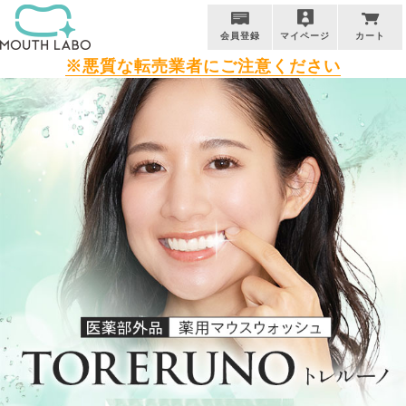
会員登録
マイページ
カート
※悪質な転売業者にご注意ください