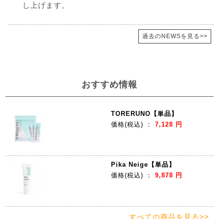
し上げます。
過去のNEWSを見る>>
おすすめ情報
TORERUNO【単品】
価格
(税込)
：
7,128 円
Pika Neige【単品】
価格
(税込)
：
9,878 円
すべての商品を見る>>