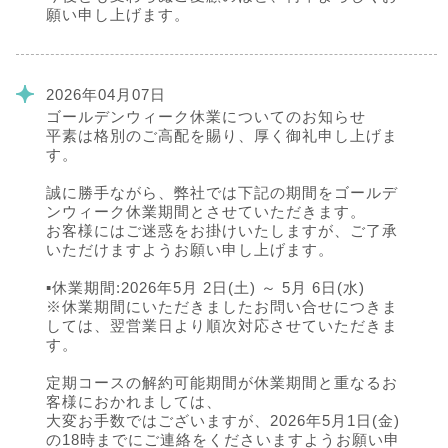
願い申し上げます。
2026年04月07日
ゴールデンウィーク休業についてのお知らせ
平素は格別のご高配を賜り、厚く御礼申し上げま
す。
誠に勝手ながら、弊社では下記の期間をゴールデ
ンウィーク休業期間とさせていただきます。
お客様にはご迷惑をお掛けいたしますが、ご了承
いただけますようお願い申し上げます。
▪️休業期間:2026年5月 2日(土) ～ 5月 6日(水)
※休業期間にいただきましたお問い合せにつきま
しては、翌営業日より順次対応させていただきま
す。
定期コースの解約可能期間が休業期間と重なるお
客様におかれましては、
大変お手数ではございますが、2026年5月1日(金)
の18時までにご連絡をくださいますようお願い申