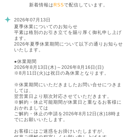
新着情報は
RSS
で配信しています。
2026年07月13日
夏季休業についてのお知らせ
平素は格別のお引き立てを賜り厚く御礼申し上げ
ます。
2026年夏季休業期間について以下の通りお知らせ
いたします。
●休業期間
2026年8月13日(木)～2026年8月16日(日)
※8月11日(火)は祝日の為休業となります。
※休業期間にいただきましたお問い合せにつきま
しては、
翌営業日より順次対応させていただきます。
※解約・休止可能期間が休業日と重なるお客様に
おかれましては
ご解約・休止の申請を2026年8月12日(水)18時ま
でにお願いいたします。
お客様にはご迷惑をお掛けいたしますが、
何卒ご理解の程宜しくお願い申し上げます。