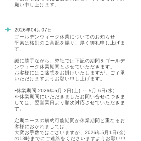
願い申し上げます。
2026年04月07日
ゴールデンウィーク休業についてのお知らせ
平素は格別のご高配を賜り、厚く御礼申し上げま
す。
誠に勝手ながら、弊社では下記の期間をゴールデ
ンウィーク休業期間とさせていただきます。
お客様にはご迷惑をお掛けいたしますが、ご了承
いただけますようお願い申し上げます。
▪️休業期間:2026年5月 2日(土) ～ 5月 6日(水)
※休業期間にいただきましたお問い合せにつきま
しては、翌営業日より順次対応させていただきま
す。
定期コースの解約可能期間が休業期間と重なるお
客様におかれましては、
大変お手数ではございますが、2026年5月1日(金)
の18時までにご連絡をくださいますようお願い申