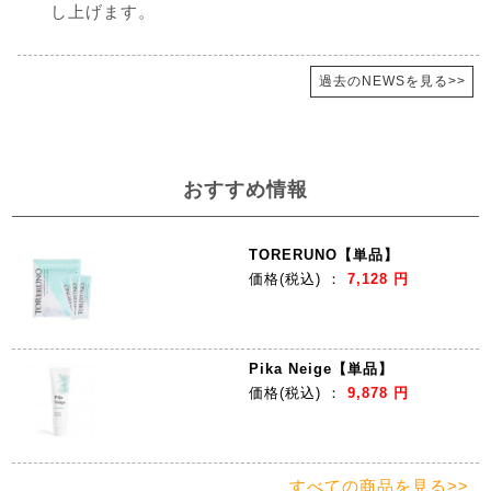
し上げます。
過去のNEWSを見る>>
おすすめ情報
TORERUNO【単品】
価格
(税込)
：
7,128 円
Pika Neige【単品】
価格
(税込)
：
9,878 円
すべての商品を見る>>