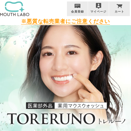
会員登録
マイページ
カート
※悪質な転売業者にご注意ください